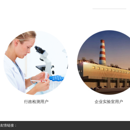
行政检测用户
企业实验室用户
友情链接：