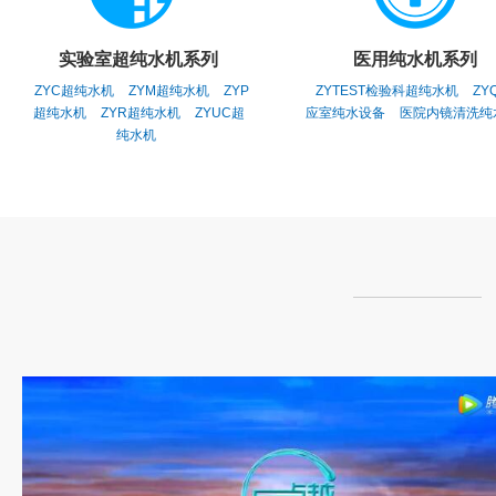
实验室超纯水机系列
医用纯水机系列
ZYC超纯水机
ZYM超纯水机
ZYP
ZYTEST检验科超纯水机
ZY
超纯水机
ZYR超纯水机
ZYUC超
应室纯水设备
医院内镜清洗纯
纯水机