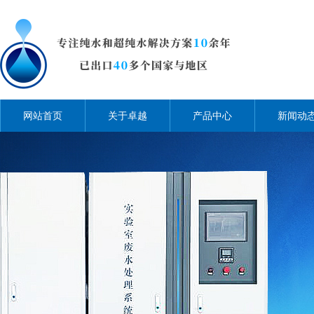
网站首页
关于卓越
产品中心
新闻动