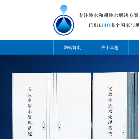
网站首页
关于卓越