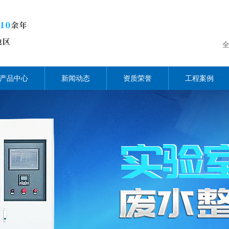
产品中心
新闻动态
资质荣誉
工程案例