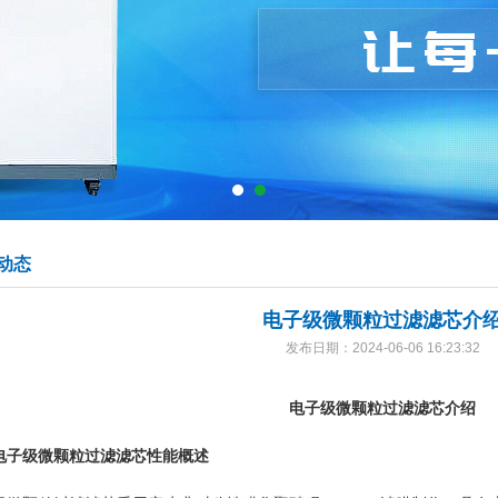
动态
电子级微颗粒过滤滤芯介
发布日期：2024-06-06 16:23:32
电子级微颗粒过滤滤芯介绍
电子级微颗粒过滤滤芯性能概述