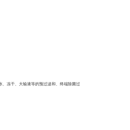
水、冻干、大输液等的预过滤和、终端除菌过