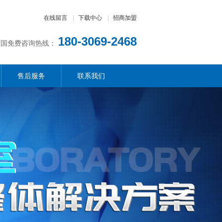
在线留言
|
下载中心
|
招商加盟
180-3069-2468
全国免费咨询热线：
售后服务
联系我们