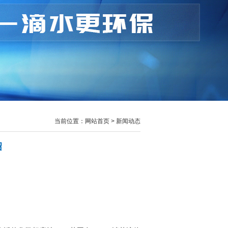
当前位置：网站首页 > 新闻动态
绍