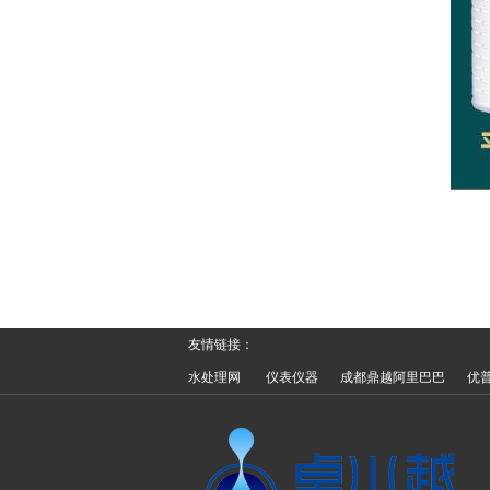
友情链接：
水处理网
仪表仪器
成都鼎越阿里巴巴
优