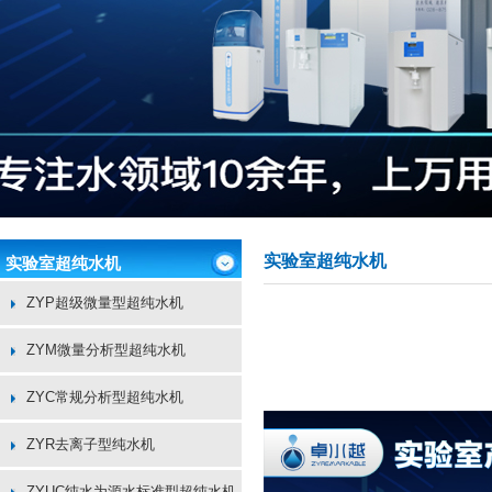
实验室超纯水机
实验室超纯水机
ZYP超级微量型超纯水机
ZYM微量分析型超纯水机
ZYC常规分析型超纯水机
ZYR去离子型纯水机
ZYUC纯水为源水标准型超纯水机