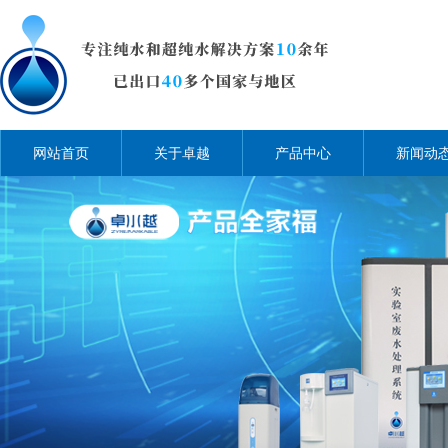
网站首页
关于卓越
产品中心
新闻动