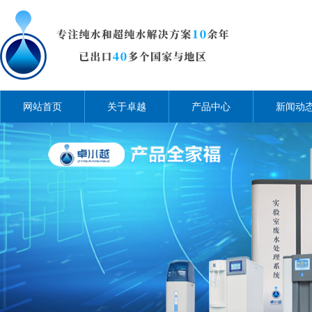
网站首页
关于卓越
产品中心
新闻动