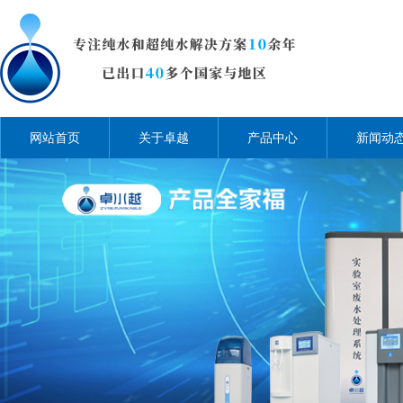
网站首页
关于卓越
产品中心
新闻动