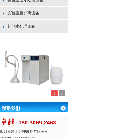
实验室膜分离设备
其他水处理设备
1
2
联系我们
卓越
180-3069-2468
四川卓越水处理设备有限公司