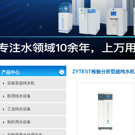
ZYTEST检验分析型超纯水机
产品中心
实验室超纯水机
医用纯水设备
工业纯水设备
制药用水设备
实验室废水处理设备