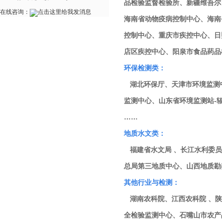
品检验监督检验所、新疆维吾尔
在线咨询：
海南省动物疫病控制中心、海南
控制中心、重庆市疾控中心、日
店区疾控中心、阳泉市食品药品
环保检测类：
湖北环保厅、天津市环境监测
监测中心、山东省环境监测站-
……
地质水文类：
福建省水文局 、长江水利委员
总局第三地质中心、山西地质勘
其他行业与检测：
湖南农科院、江西农科院 、陕
全检验监测中心、石嘴山市农产