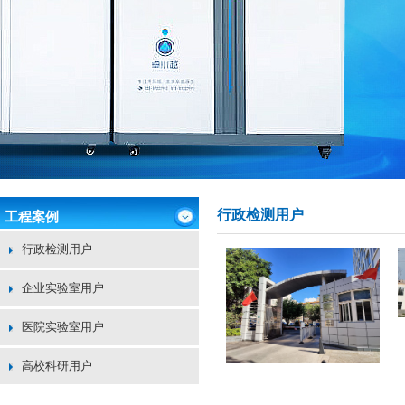
行政检测用户
工程案例
行政检测用户
企业实验室用户
医院实验室用户
高校科研用户