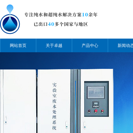
网站首页
关于卓越
产品中心
新闻动