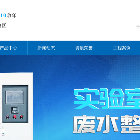
产品中心
新闻动态
资质荣誉
工程案例