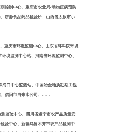
病控制中心、重庆市农业局-动物疫病预防
局、济源食品药品检验所、山西省太原市小
、重庆市环境监测中心、山东省环科院环境
矿环境监测中心站、河南省环境监测中心、
洋海口中心监测站、中国冶金地质勘察工程
院、信阳市自来水公司、……
检测监验中心、四川省遂宁市农产品质量安
督检验中心、新疆乌鲁木齐市农产品检测中