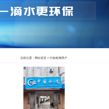
当前位置：网站首页 > 行政检测用户