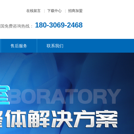
在线留言
|
下载中心
|
招商加盟
180-3069-2468
全国免费咨询热线：
售后服务
联系我们