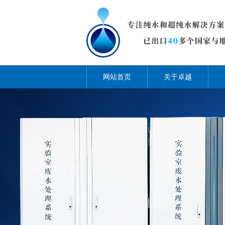
网站首页
关于卓越