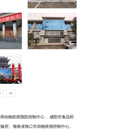
8
>>
局动物疫病预防控制中心 、咸阳市食品药
检验所、海南省海口市动物疫病控制中心、