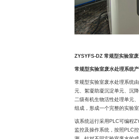
ZYSYFS-DZ 常规型实验
常规型实验室废水处理系统产
常规型实验室废水处理系统由
元、絮凝助凝沉淀单元、沉降
二级有机生物活性处理单元、
组成，形成一个完整的实验室
该系统运行采用PLC可编程Z
监控及操作系统，按照PLC
测。针对不同实验室废水的成