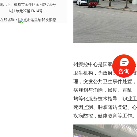
地 址：
成都市金牛区金府路799号
1栋1单元27楼13-14号
在线咨询：
州疾控中心是国家设立的具有
卫生机构，为政府防病提供
理，突发公共卫生事件处置，
病规划与消除，鼠疫、霍乱、
均等化服务技术指导，职业卫
死因监测、肿瘤随访登记、心
疾病防控，健康教育等工作。