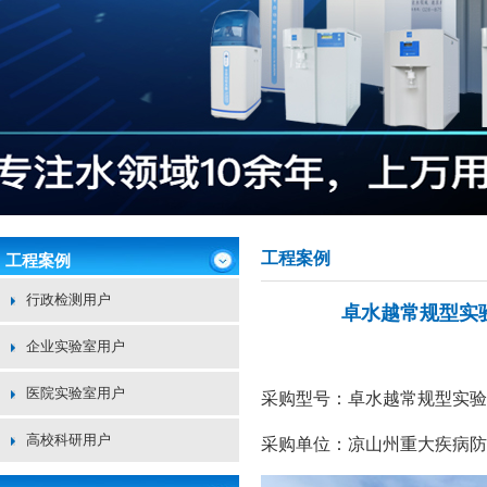
工程案例
工程案例
行政检测用户
卓水越常规型实
企业实验室用户
医院实验室用户
采购型号：卓水越常规型实验室废
高校科研用户
采购单位：凉山州重大疾病防