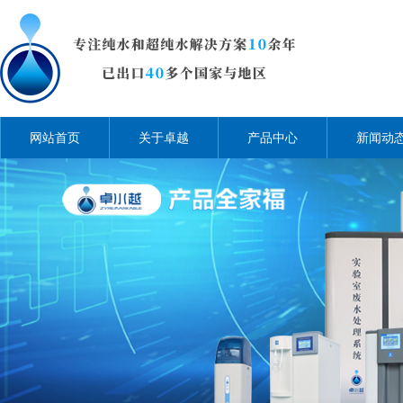
网站首页
关于卓越
产品中心
新闻动