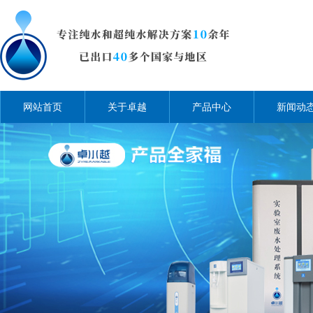
网站首页
关于卓越
产品中心
新闻动