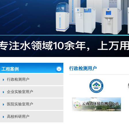
行政检测用户
工程案例
行政检测用户
企业实验室用户
医院实验室用户
高校科研用户