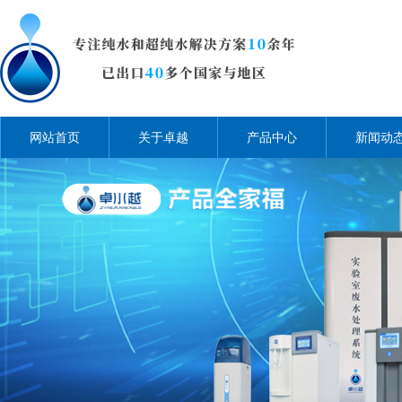
网站首页
关于卓越
产品中心
新闻动