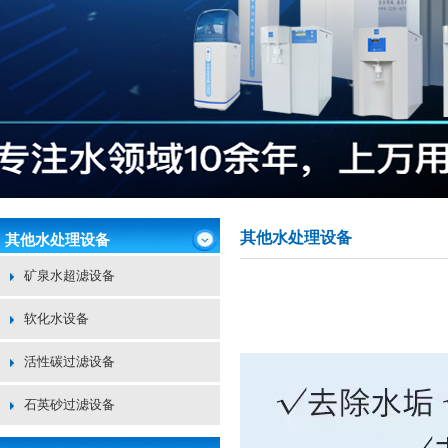
其他水处理设备
其他水处理设备
矿泉水超滤设备
软化水设备
活性碳过滤设备
石英砂过滤设备