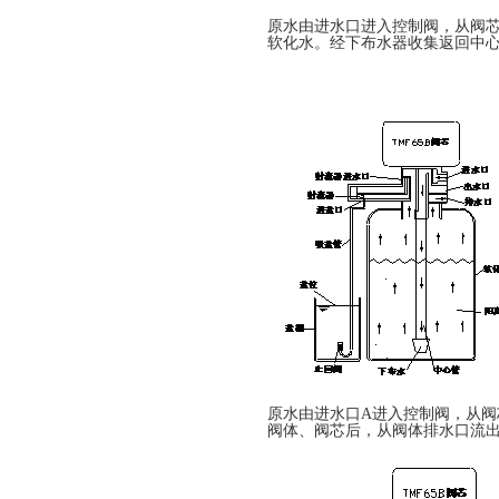
原水由进水口进入控制阀，从阀
软化水。经下布水器收集返回中
原水由进水口A进入控制阀，从
阀体、阀芯后，从阀体排水口流